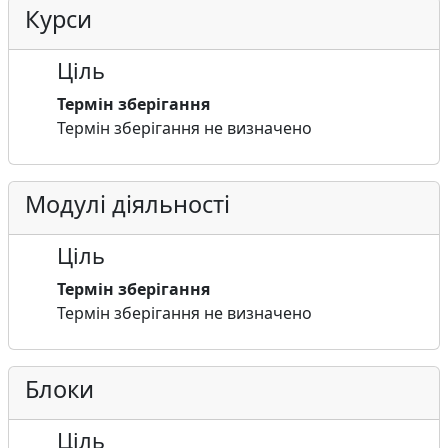
Курси
Ціль
Термін зберігання
Термін зберігання не визначено
Модулі діяльності
Ціль
Термін зберігання
Термін зберігання не визначено
Блоки
Ціль