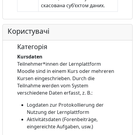
скасована суб’єктом даних.
Користувачі
Категорія
Kursdaten
Teilnehmer*innen der Lernplattform
Moodle sind in einem Kurs oder mehreren
Kursen eingeschrieben. Durch die
Teilnahme werden vom System
verschiedene Daten erfasst, z. B.:
Logdaten zur Protokollierung der
Nutzung der Lernplattform
Aktivitätsdaten (Forenbeiträge,
eingereichte Aufgaben, usw.)