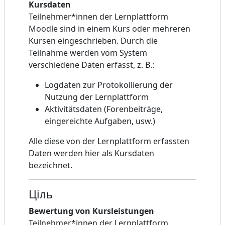
Kursdaten
Teilnehmer*innen der Lernplattform
Moodle sind in einem Kurs oder mehreren
Kursen eingeschrieben. Durch die
Teilnahme werden vom System
verschiedene Daten erfasst, z. B.:
Logdaten zur Protokollierung der
Nutzung der Lernplattform
Aktivitätsdaten (Forenbeiträge,
eingereichte Aufgaben, usw.)
Alle diese von der Lernplattform erfassten
Daten werden hier als Kursdaten
bezeichnet.
Ціль
Bewertung von Kursleistungen
Teilnehmer*innen der Lernplattform