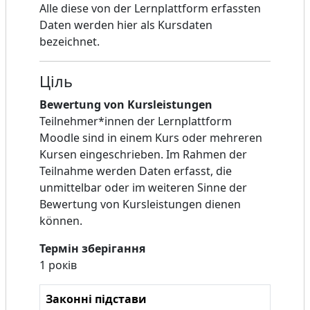
Alle diese von der Lernplattform erfassten
Daten werden hier als Kursdaten
bezeichnet.
Ціль
Bewertung von Kursleistungen
Teilnehmer*innen der Lernplattform
Moodle sind in einem Kurs oder mehreren
Kursen eingeschrieben. Im Rahmen der
Teilnahme werden Daten erfasst, die
unmittelbar oder im weiteren Sinne der
Bewertung von Kursleistungen dienen
können.
Термін зберігання
1 років
Законні підстави