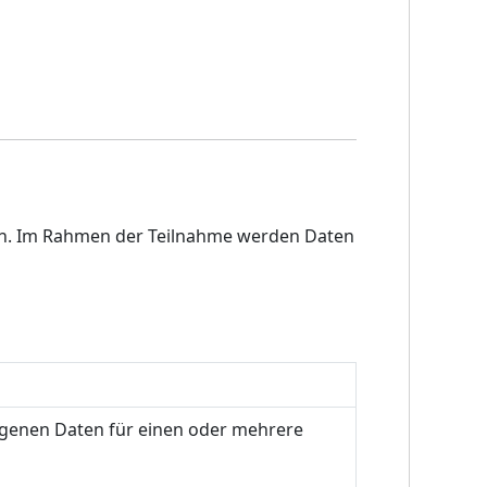
en. Im Rahmen der Teilnahme werden Daten
ogenen Daten für einen oder mehrere