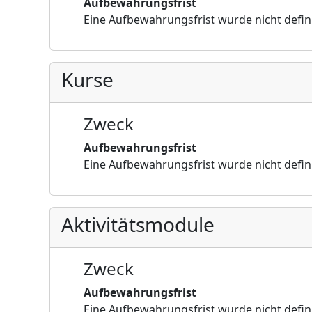
Aufbewahrungsfrist
Eine Aufbewahrungsfrist wurde nicht defin
Kurse
Zweck
Aufbewahrungsfrist
Eine Aufbewahrungsfrist wurde nicht defin
Aktivitätsmodule
Zweck
Aufbewahrungsfrist
Eine Aufbewahrungsfrist wurde nicht defin