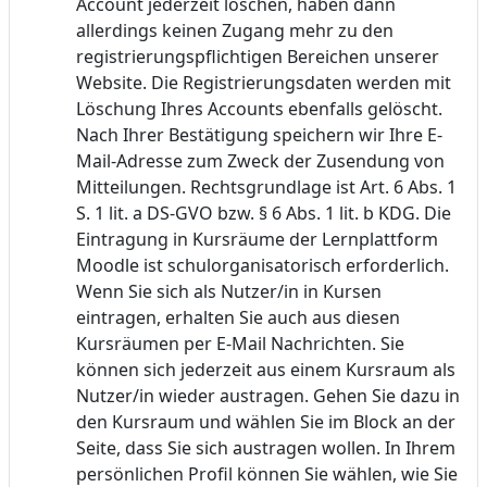
Account jederzeit löschen, haben dann
allerdings keinen Zugang mehr zu den
registrierungspflichtigen Bereichen unserer
Website. Die Registrierungsdaten werden mit
Löschung Ihres Accounts ebenfalls gelöscht.
Nach Ihrer Bestätigung speichern wir Ihre E-
Mail-Adresse zum Zweck der Zusendung von
Mitteilungen. Rechtsgrundlage ist Art. 6 Abs. 1
S. 1 lit. a DS-GVO bzw. § 6 Abs. 1 lit. b KDG. Die
Eintragung in Kursräume der Lernplattform
Moodle ist schulorganisatorisch erforderlich.
Wenn Sie sich als Nutzer/in in Kursen
eintragen, erhalten Sie auch aus diesen
Kursräumen per E-Mail Nachrichten. Sie
können sich jederzeit aus einem Kursraum als
Nutzer/in wieder austragen. Gehen Sie dazu in
den Kursraum und wählen Sie im Block an der
Seite, dass Sie sich austragen wollen. In Ihrem
persönlichen Profil können Sie wählen, wie Sie