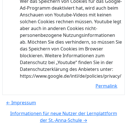
Wer das Speichern von Cookies für das Google-
Ad-Programm deaktiviert hat, wird auch beim
Anschauen von Youtube-Videos mit keinen
solchen Cookies rechnen müssen. Youtube legt
aber auch in anderen Cookies nicht-
personenbezogene Nutzungsinformationen
ab. Möchten Sie dies verhindern, so müssen Sie
das Speichern von Cookies im Browser
blockieren. Weitere Informationen zum
Datenschutz bei „Youtube“ finden Sie in der
Datenschutzerklärung des Anbieters unter:
https://www.google.de/intl/de/policies/privacy/
Permalink
← Impressum
Informationen für neue Nutzer der Lernplattform
der St.-Anna-Schule →