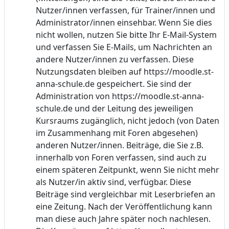
Nutzer/innen verfassen, für Trainer/innen und
Administrator/innen einsehbar. Wenn Sie dies
nicht wollen, nutzen Sie bitte Ihr E-Mail-System
und verfassen Sie E-Mails, um Nachrichten an
andere Nutzer/innen zu verfassen. Diese
Nutzungsdaten bleiben auf https://moodle.st-
anna-schule.de gespeichert. Sie sind der
Administration von https://moodle.st-anna-
schule.de und der Leitung des jeweiligen
Kursraums zugänglich, nicht jedoch (von Daten
im Zusammenhang mit Foren abgesehen)
anderen Nutzer/innen. Beiträge, die Sie z.B.
innerhalb von Foren verfassen, sind auch zu
einem späteren Zeitpunkt, wenn Sie nicht mehr
als Nutzer/in aktiv sind, verfügbar. Diese
Beiträge sind vergleichbar mit Leserbriefen an
eine Zeitung. Nach der Veröffentlichung kann
man diese auch Jahre später noch nachlesen.