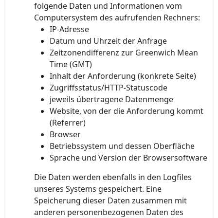
folgende Daten und Informationen vom
Computersystem des aufrufenden Rechners:
IP-Adresse
Datum und Uhrzeit der Anfrage
Zeitzonendifferenz zur Greenwich Mean
Time (GMT)
Inhalt der Anforderung (konkrete Seite)
Zugriffsstatus/HTTP-Statuscode
jeweils übertragene Datenmenge
Website, von der die Anforderung kommt
(Referrer)
Browser
Betriebssystem und dessen Oberfläche
Sprache und Version der Browsersoftware
Die Daten werden ebenfalls in den Logfiles
unseres Systems gespeichert. Eine
Speicherung dieser Daten zusammen mit
anderen personenbezogenen Daten des