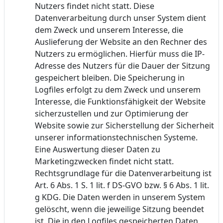
Nutzers findet nicht statt. Diese
Datenverarbeitung durch unser System dient
dem Zweck und unserem Interesse, die
Auslieferung der Website an den Rechner des
Nutzers zu ermöglichen. Hierfür muss die IP-
Adresse des Nutzers für die Dauer der Sitzung
gespeichert bleiben. Die Speicherung in
Logfiles erfolgt zu dem Zweck und unserem
Interesse, die Funktionsfähigkeit der Website
sicherzustellen und zur Optimierung der
Website sowie zur Sicherstellung der Sicherheit
unserer informationstechnischen Systeme.
Eine Auswertung dieser Daten zu
Marketingzwecken findet nicht statt.
Rechtsgrundlage für die Datenverarbeitung ist
Art. 6 Abs. 1 S. 1 lit. f DS-GVO bzw. § 6 Abs. 1 lit.
g KDG. Die Daten werden in unserem System
gelöscht, wenn die jeweilige Sitzung beendet
ist. Die in den Logfiles gespeicherten Daten