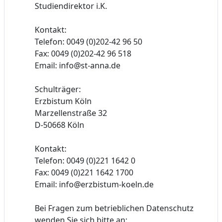
Studiendirektor i.K.
Kontakt:
Telefon: 0049 (0)202-42 96 50
Fax: 0049 (0)202-42 96 518
Email: info@st-anna.de
Schulträger:
Erzbistum Köln
Marzellenstraße 32
D-50668 Köln
Kontakt:
Telefon: 0049 (0)221 1642 0
Fax: 0049 (0)221 1642 1700
Email: info@erzbistum-koeln.de
Bei Fragen zum betrieblichen Datenschutz
wenden Sie sich bitte an: