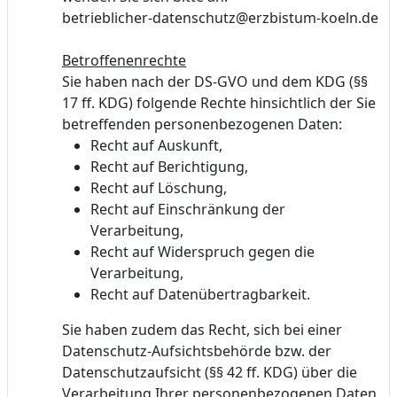
betrieblicher-datenschutz@erzbistum-koeln.de
Betroffenenrechte
Sie haben nach der DS-GVO und dem KDG (§§
17 ff. KDG) folgende Rechte hinsichtlich der Sie
betreffenden personenbezogenen Daten:
Recht auf Auskunft,
Recht auf Berichtigung,
Recht auf Löschung,
Recht auf Einschränkung der
Verarbeitung,
Recht auf Widerspruch gegen die
Verarbeitung,
Recht auf Datenübertragbarkeit.
Sie haben zudem das Recht, sich bei einer
Datenschutz-Aufsichtsbehörde bzw. der
Datenschutzaufsicht (§§ 42 ff. KDG) über die
Verarbeitung Ihrer personenbezogenen Daten