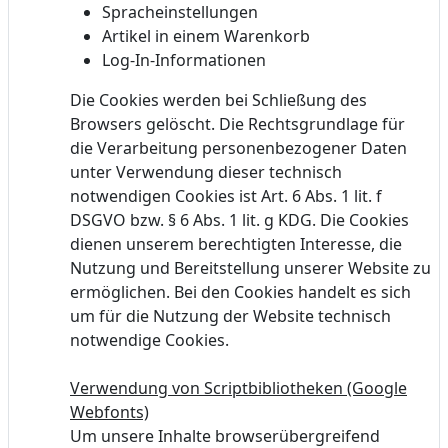
Spracheinstellungen
Artikel in einem Warenkorb
Log-In-Informationen
Die Cookies werden bei Schließung des
Browsers gelöscht. Die Rechtsgrundlage für
die Verarbeitung personenbezogener Daten
unter Verwendung dieser technisch
notwendigen Cookies ist Art. 6 Abs. 1 lit. f
DSGVO bzw. § 6 Abs. 1 lit. g KDG. Die Cookies
dienen unserem berechtigten Interesse, die
Nutzung und Bereitstellung unserer Website zu
ermöglichen. Bei den Cookies handelt es sich
um für die Nutzung der Website technisch
notwendige Cookies.
Verwendung von Scriptbibliotheken (Google
Webfonts)
Um unsere Inhalte browserübergreifend