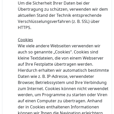
Um die Sicherheit Ihrer Daten bei der
Übertragung zu schützen, verwenden wir dem
aktuellen Stand der Technik entsprechende
Verschlüsselungsverfahren (z. B. SSL) über
HTTPS.
Cookies
Wie viele andere Webseiten verwenden wir
auch so genannte „Cookies“. Cookies sind
kleine Textdateien, die von einem Webserver
auf Ihre Festplatte übertragen werden.
Hierdurch erhalten wir automatisch bestimmte
Daten wie z. B. IP-Adresse, verwendeter
Browser, Betriebssystem und Ihre Verbindung
zum Internet. Cookies können nicht verwendet
werden, um Programme zu starten oder Viren
auf einen Computer zu übertragen. Anhand
der in Cookies enthaltenen Informationen
können wir Ihnen die Navigation erleichtern