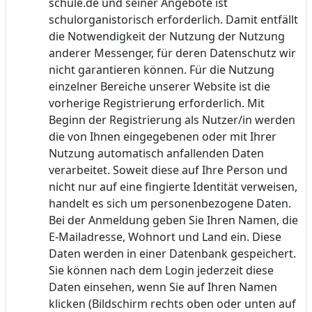
schule.de und seiner Angebote ist
schulorganistorisch erforderlich. Damit entfällt
die Notwendigkeit der Nutzung der Nutzung
anderer Messenger, für deren Datenschutz wir
nicht garantieren können. Für die Nutzung
einzelner Bereiche unserer Website ist die
vorherige Registrierung erforderlich. Mit
Beginn der Registrierung als Nutzer/in werden
die von Ihnen eingegebenen oder mit Ihrer
Nutzung automatisch anfallenden Daten
verarbeitet. Soweit diese auf Ihre Person und
nicht nur auf eine fingierte Identität verweisen,
handelt es sich um personenbezogene Daten.
Bei der Anmeldung geben Sie Ihren Namen, die
E-Mailadresse, Wohnort und Land ein. Diese
Daten werden in einer Datenbank gespeichert.
Sie können nach dem Login jederzeit diese
Daten einsehen, wenn Sie auf Ihren Namen
klicken (Bildschirm rechts oben oder unten auf