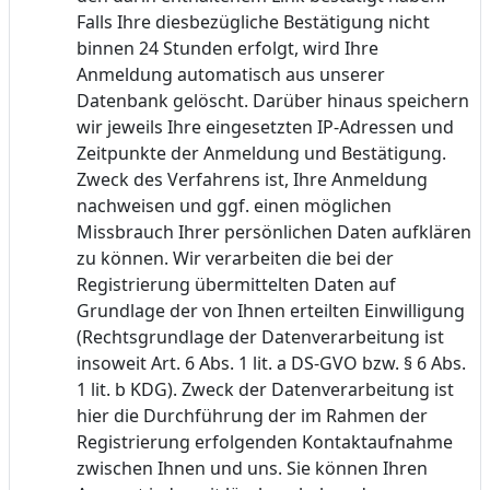
Falls Ihre diesbezügliche Bestätigung nicht
binnen 24 Stunden erfolgt, wird Ihre
Anmeldung automatisch aus unserer
Datenbank gelöscht. Darüber hinaus speichern
wir jeweils Ihre eingesetzten IP-Adressen und
Zeitpunkte der Anmeldung und Bestätigung.
Zweck des Verfahrens ist, Ihre Anmeldung
nachweisen und ggf. einen möglichen
Missbrauch Ihrer persönlichen Daten aufklären
zu können. Wir verarbeiten die bei der
Registrierung übermittelten Daten auf
Grundlage der von Ihnen erteilten Einwilligung
(Rechtsgrundlage der Datenverarbeitung ist
insoweit Art. 6 Abs. 1 lit. a DS-GVO bzw. § 6 Abs.
1 lit. b KDG). Zweck der Datenverarbeitung ist
hier die Durchführung der im Rahmen der
Registrierung erfolgenden Kontaktaufnahme
zwischen Ihnen und uns. Sie können Ihren