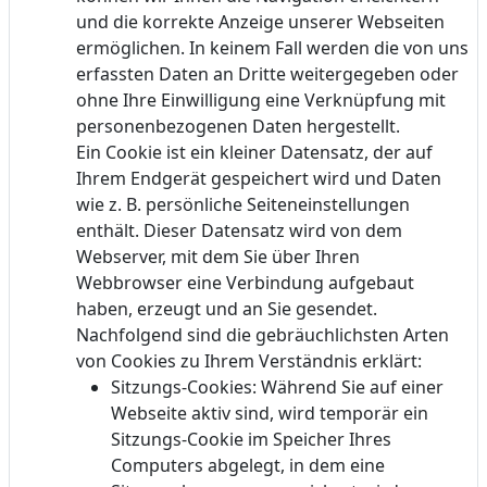
und die korrekte Anzeige unserer Webseiten
ermöglichen. In keinem Fall werden die von uns
erfassten Daten an Dritte weitergegeben oder
ohne Ihre Einwilligung eine Verknüpfung mit
personenbezogenen Daten hergestellt.
Ein Cookie ist ein kleiner Datensatz, der auf
Ihrem Endgerät gespeichert wird und Daten
wie z. B. persönliche Seiteneinstellungen
enthält. Dieser Datensatz wird von dem
Webserver, mit dem Sie über Ihren
Webbrowser eine Verbindung aufgebaut
haben, erzeugt und an Sie gesendet.
Nachfolgend sind die gebräuchlichsten Arten
von Cookies zu Ihrem Verständnis erklärt:
Sitzungs-Cookies: Während Sie auf einer
Webseite aktiv sind, wird temporär ein
Sitzungs-Cookie im Speicher Ihres
Computers abgelegt, in dem eine