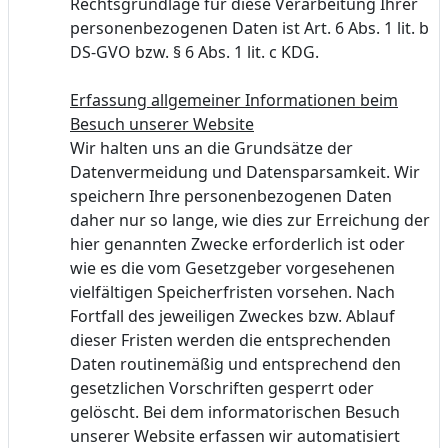
Rechtsgrundlage für diese Verarbeitung Ihrer
personenbezogenen Daten ist Art. 6 Abs. 1 lit. b
DS-GVO bzw. § 6 Abs. 1 lit. c KDG.
Erfassung allgemeiner Informationen beim
Besuch unserer Website
Wir halten uns an die Grundsätze der
Datenvermeidung und Datensparsamkeit. Wir
speichern Ihre personenbezogenen Daten
daher nur so lange, wie dies zur Erreichung der
hier genannten Zwecke erforderlich ist oder
wie es die vom Gesetzgeber vorgesehenen
vielfältigen Speicherfristen vorsehen. Nach
Fortfall des jeweiligen Zweckes bzw. Ablauf
dieser Fristen werden die entsprechenden
Daten routinemäßig und entsprechend den
gesetzlichen Vorschriften gesperrt oder
gelöscht. Bei dem informatorischen Besuch
unserer Website erfassen wir automatisiert