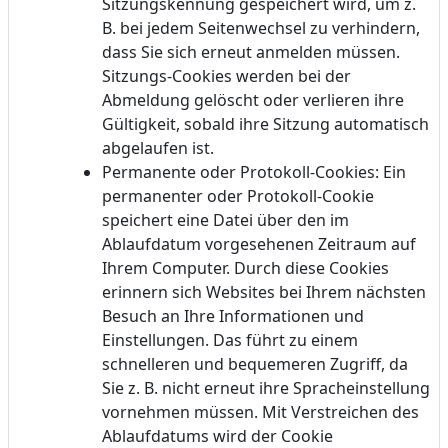
Sitzungskennung gespeichert wird, um z.
B. bei jedem Seitenwechsel zu verhindern,
dass Sie sich erneut anmelden müssen.
Sitzungs-Cookies werden bei der
Abmeldung gelöscht oder verlieren ihre
Gültigkeit, sobald ihre Sitzung automatisch
abgelaufen ist.
Permanente oder Protokoll-Cookies: Ein
permanenter oder Protokoll-Cookie
speichert eine Datei über den im
Ablaufdatum vorgesehenen Zeitraum auf
Ihrem Computer. Durch diese Cookies
erinnern sich Websites bei Ihrem nächsten
Besuch an Ihre Informationen und
Einstellungen. Das führt zu einem
schnelleren und bequemeren Zugriff, da
Sie z. B. nicht erneut ihre Spracheinstellung
vornehmen müssen. Mit Verstreichen des
Ablaufdatums wird der Cookie