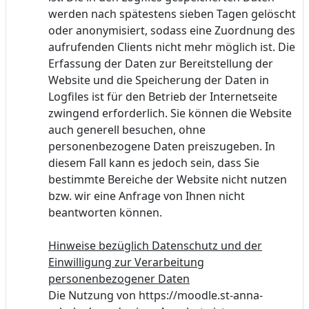
werden nach spätestens sieben Tagen gelöscht
oder anonymisiert, sodass eine Zuordnung des
aufrufenden Clients nicht mehr möglich ist. Die
Erfassung der Daten zur Bereitstellung der
Website und die Speicherung der Daten in
Logfiles ist für den Betrieb der Internetseite
zwingend erforderlich. Sie können die Website
auch generell besuchen, ohne
personenbezogene Daten preiszugeben. In
diesem Fall kann es jedoch sein, dass Sie
bestimmte Bereiche der Website nicht nutzen
bzw. wir eine Anfrage von Ihnen nicht
beantworten können.
Hinweise bezüglich Datenschutz und der
Einwilligung zur Verarbeitung
personenbezogener Daten
Die Nutzung von https://moodle.st-anna-