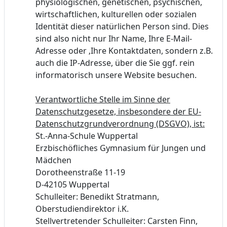
physiologischen, genetischen, psychischen,
wirtschaftlichen, kulturellen oder sozialen
Identität dieser natürlichen Person sind. Dies
sind also nicht nur Ihr Name, Ihre E-Mail-
Adresse oder ‚Ihre Kontaktdaten, sondern z.B.
auch die IP-Adresse, über die Sie ggf. rein
informatorisch unsere Website besuchen.
Verantwortliche Stelle im Sinne der
Datenschutzgesetze, insbesondere der EU-
Datenschutzgrundverordnung (DSGVO), ist:
St.-Anna-Schule Wuppertal
Erzbischöfliches Gymnasium für Jungen und
Mädchen
Dorotheenstraße 11-19
D-42105 Wuppertal
Schulleiter: Benedikt Stratmann,
Oberstudiendirektor i.K.
Stellvertretender Schulleiter: Carsten Finn,