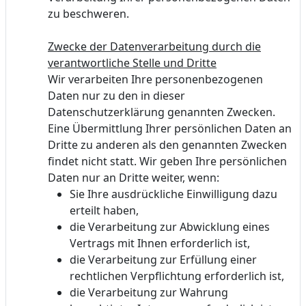
zu beschweren.
Zwecke der Datenverarbeitung durch die
verantwortliche Stelle und Dritte
Wir verarbeiten Ihre personenbezogenen
Daten nur zu den in dieser
Datenschutzerklärung genannten Zwecken.
Eine Übermittlung Ihrer persönlichen Daten an
Dritte zu anderen als den genannten Zwecken
findet nicht statt. Wir geben Ihre persönlichen
Daten nur an Dritte weiter, wenn:
Sie Ihre ausdrückliche Einwilligung dazu
erteilt haben,
die Verarbeitung zur Abwicklung eines
Vertrags mit Ihnen erforderlich ist,
die Verarbeitung zur Erfüllung einer
rechtlichen Verpflichtung erforderlich ist,
die Verarbeitung zur Wahrung