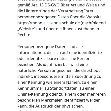
gemäß Art. 13 DS-GVO über Art und Weise und
die Hintergründe der Verarbeitung Ihrer
personenbezogenen Daten über die Website
https://moodle.st-anna-schule.de (nachfolgend
„Website“) und über die Ihnen zustehenden
Rechte.
Personenbezogene Daten sind alle
Informationen, die sich auf eine identifizierte
oder identifizierbare natürliche Person
beziehen. Als identifizierbar wird eine
natürliche Person angesehen, die direkt oder
indirekt, insbesondere mittels Zuordnung zu
einer Kennung wie einem Namen, zu einer
Kennnummer, zu Standortdaten, zu einer
Online-Kennung oder zu einem oder mehreren
besonderen Merkmalen identifiziert werden
kann, die Ausdruck der physischen,