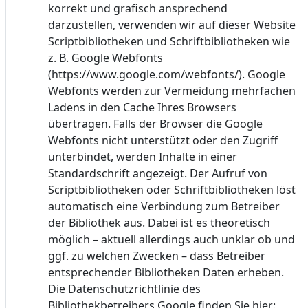
korrekt und grafisch ansprechend
darzustellen, verwenden wir auf dieser Website
Scriptbibliotheken und Schriftbibliotheken wie
z. B. Google Webfonts
(https://www.google.com/webfonts/). Google
Webfonts werden zur Vermeidung mehrfachen
Ladens in den Cache Ihres Browsers
übertragen. Falls der Browser die Google
Webfonts nicht unterstützt oder den Zugriff
unterbindet, werden Inhalte in einer
Standardschrift angezeigt. Der Aufruf von
Scriptbibliotheken oder Schriftbibliotheken löst
automatisch eine Verbindung zum Betreiber
der Bibliothek aus. Dabei ist es theoretisch
möglich – aktuell allerdings auch unklar ob und
ggf. zu welchen Zwecken – dass Betreiber
entsprechender Bibliotheken Daten erheben.
Die Datenschutzrichtlinie des
Bibliothekbetreibers Google finden Sie hier: