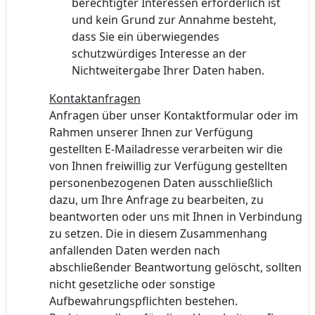
berechtigter Interessen erforderlich ist
und kein Grund zur Annahme besteht,
dass Sie ein überwiegendes
schutzwürdiges Interesse an der
Nichtweitergabe Ihrer Daten haben.
Kontaktanfragen
Anfragen über unser Kontaktformular oder im
Rahmen unserer Ihnen zur Verfügung
gestellten E-Mailadresse verarbeiten wir die
von Ihnen freiwillig zur Verfügung gestellten
personenbezogenen Daten ausschließlich
dazu, um Ihre Anfrage zu bearbeiten, zu
beantworten oder uns mit Ihnen in Verbindung
zu setzen. Die in diesem Zusammenhang
anfallenden Daten werden nach
abschließender Beantwortung gelöscht, sollten
nicht gesetzliche oder sonstige
Aufbewahrungspflichten bestehen.