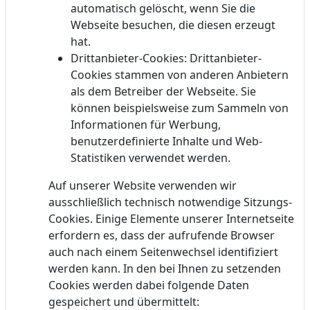
automatisch gelöscht, wenn Sie die
Webseite besuchen, die diesen erzeugt
hat.
Drittanbieter-Cookies: Drittanbieter-
Cookies stammen von anderen Anbietern
als dem Betreiber der Webseite. Sie
können beispielsweise zum Sammeln von
Informationen für Werbung,
benutzerdefinierte Inhalte und Web-
Statistiken verwendet werden.
Auf unserer Website verwenden wir
ausschließlich technisch notwendige Sitzungs-
Cookies. Einige Elemente unserer Internetseite
erfordern es, dass der aufrufende Browser
auch nach einem Seitenwechsel identifiziert
werden kann. In den bei Ihnen zu setzenden
Cookies werden dabei folgende Daten
gespeichert und übermittelt: