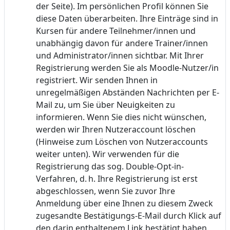
der Seite). Im persönlichen Profil können Sie
diese Daten überarbeiten. Ihre Einträge sind in
Kursen für andere Teilnehmer/innen und
unabhängig davon für andere Trainer/innen
und Administrator/innen sichtbar. Mit Ihrer
Registrierung werden Sie als Moodle-Nutzer/in
registriert. Wir senden Ihnen in
unregelmäßigen Abständen Nachrichten per E-
Mail zu, um Sie über Neuigkeiten zu
informieren. Wenn Sie dies nicht wünschen,
werden wir Ihren Nutzeraccount löschen
(Hinweise zum Löschen von Nutzeraccounts
weiter unten). Wir verwenden für die
Registrierung das sog. Double-Opt-in-
Verfahren, d. h. Ihre Registrierung ist erst
abgeschlossen, wenn Sie zuvor Ihre
Anmeldung über eine Ihnen zu diesem Zweck
zugesandte Bestätigungs-E-Mail durch Klick auf
den darin enthaltenem Link bestätigt haben.