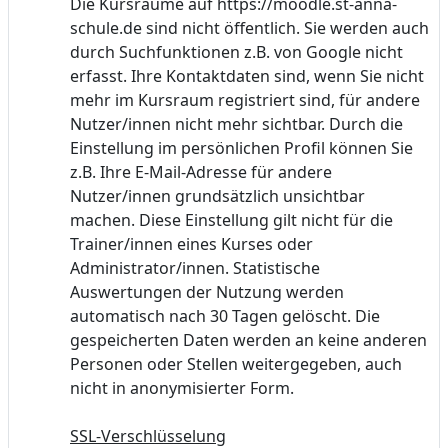
Die Kursräume auf https://moodle.st-anna-
schule.de sind nicht öffentlich. Sie werden auch
durch Suchfunktionen z.B. von Google nicht
erfasst. Ihre Kontaktdaten sind, wenn Sie nicht
mehr im Kursraum registriert sind, für andere
Nutzer/innen nicht mehr sichtbar. Durch die
Einstellung im persönlichen Profil können Sie
z.B. Ihre E-Mail-Adresse für andere
Nutzer/innen grundsätzlich unsichtbar
machen. Diese Einstellung gilt nicht für die
Trainer/innen eines Kurses oder
Administrator/innen. Statistische
Auswertungen der Nutzung werden
automatisch nach 30 Tagen gelöscht. Die
gespeicherten Daten werden an keine anderen
Personen oder Stellen weitergegeben, auch
nicht in anonymisierter Form.
SSL-Verschlüsselung