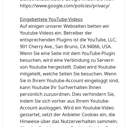
https://www.google.com/policies/privacy/
Eingebettete YouTube-Videos
Auf einigen unserer Webseiten betten wir
Youtube-Videos ein. Betreiber der
entsprechenden Plugins ist die YouTube, LLC,
901 Cherry Ave., San Bruno, CA 94066, USA.
Wenn Sie eine Seite mit dem YouTube-Plugin
besuchen, wird eine Verbindung zu Servern
von Youtube hergestellt. Dabei wird Youtube
mitgeteilt, welche Seiten Sie besuchen. Wenn
Sie in Ihrem Youtube-Account eingeloggt sind,
kann Youtube Ihr Surfverhalten Ihnen
persönlich zuzuordnen. Dies verhindern Sie,
indem Sie sich vorher aus Ihrem Youtube-
Account ausloggen. Wird ein Youtube-Video
gestartet, setzt der Anbieter Cookies ein, die
Hinweise über das Nutzerverhalten sammeln.