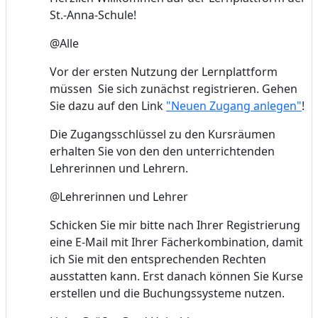
St.-Anna-Schule!
@Alle
Vor der ersten Nutzung der Lernplattform
müssen Sie sich zunächst registrieren. Gehen
Sie dazu auf den Link
"Neuen Zugang anlegen"
!
Die Zugangsschlüssel zu den Kursräumen
erhalten Sie von den den unterrichtenden
Lehrerinnen und Lehrern.
@Lehrerinnen und Lehrer
Schicken Sie mir bitte nach Ihrer Registrierung
eine E-Mail mit Ihrer Fächerkombination, damit
ich Sie mit den entsprechenden Rechten
ausstatten kann. Erst danach können Sie Kurse
erstellen und die Buchungssysteme nutzen.