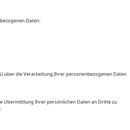
enbezogenen Daten:
KDG) über die Verarbeitung Ihrer personenbezogenen Daten
 Übermittlung Ihrer persönlichen Daten an Dritte zu
: