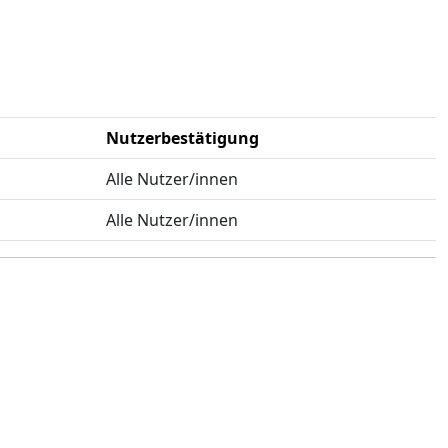
Nutzerbestätigung
Alle Nutzer/innen
Alle Nutzer/innen