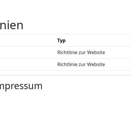
inien
Typ
Richtlinie zur Website
Richtlinie zur Website
Impressum