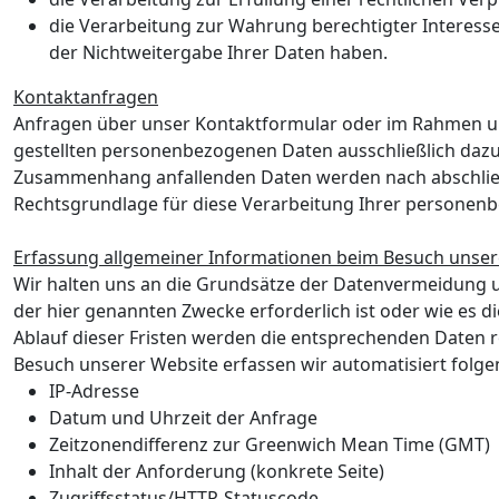
die Verarbeitung zur Wahrung berechtigter Interesse
der Nichtweitergabe Ihrer Daten haben.
Kontaktanfragen
Anfragen über unser Kontaktformular oder im Rahmen unse
gestellten personenbezogenen Daten ausschließlich dazu,
Zusammenhang anfallenden Daten werden nach abschließe
Rechtsgrundlage für diese Verarbeitung Ihrer personenbezo
Erfassung allgemeiner Informationen beim Besuch unser
Wir halten uns an die Grundsätze der Datenvermeidung u
der hier genannten Zwecke erforderlich ist oder wie es d
Ablauf dieser Fristen werden die entsprechenden Daten 
Besuch unserer Website erfassen wir automatisiert fol
IP-Adresse
Datum und Uhrzeit der Anfrage
Zeitzonendifferenz zur Greenwich Mean Time (GMT)
Inhalt der Anforderung (konkrete Seite)
Zugriffsstatus/HTTP-Statuscode