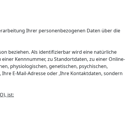
Verarbeitung Ihrer personenbezogenen Daten über die
on beziehen. Als identifizierbar wird eine natürliche
 einer Kennnummer, zu Standortdaten, zu einer Online-
en, physiologischen, genetischen, psychischen,
me, Ihre E-Mail-Adresse oder ‚Ihre Kontaktdaten, sondern
, ist: