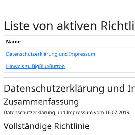
Zum Hauptinhalt
Liste von aktiven Richtl
Name
Datenschutzerklärung und Impressum
Hinweis zu BigBlueButton
Datenschutzerklärung und 
Zusammenfassung
Datenschutzerklärung und Impressum vom 16.07.2019
Vollständige Richtlinie