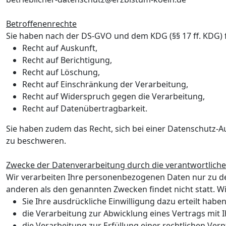
Betroffenenrechte
Sie haben nach der DS-GVO und dem KDG (§§ 17 ff. KDG) 
Recht auf Auskunft,
Recht auf Berichtigung,
Recht auf Löschung,
Recht auf Einschränkung der Verarbeitung,
Recht auf Widerspruch gegen die Verarbeitung,
Recht auf Datenübertragbarkeit.
Sie haben zudem das Recht, sich bei einer Datenschutz-A
zu beschweren.
Zwecke der Datenverarbeitung durch die verantwortliche 
Wir verarbeiten Ihre personenbezogenen Daten nur zu de
anderen als den genannten Zwecken findet nicht statt. Wi
Sie Ihre ausdrückliche Einwilligung dazu erteilt habe
die Verarbeitung zur Abwicklung eines Vertrags mit I
die Verarbeitung zur Erfüllung einer rechtlichen Verpf