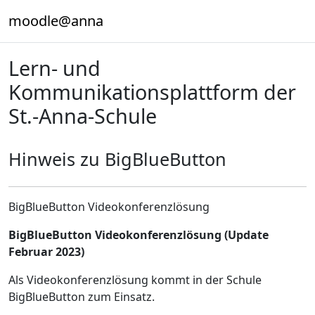
Zum Hauptinhalt
moodle@anna
Lern- und
Kommunikationsplattform der
St.-Anna-Schule
Hinweis zu BigBlueButton
BigBlueButton Videokonferenzlösung
BigBlueButton Videokonferenzlösung (Update
Februar 2023)
Als Videokonferenzlösung kommt in der Schule
BigBlueButton zum Einsatz.