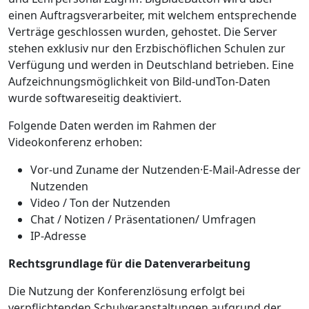
einen Auftragsverarbeiter, mit welchem entsprechende
Verträge geschlossen wurden, gehostet. Die Server
stehen exklusiv nur den Erzbischöflichen Schulen zur
Verfügung und werden in Deutschland betrieben. Eine
Aufzeichnungsmöglichkeit von Bild-undTon-Daten
wurde softwareseitig deaktiviert.
Folgende Daten werden im Rahmen der
Videokonferenz erhoben:
Vor-und Zuname der Nutzenden·E-Mail-Adresse der
Nutzenden
Video / Ton der Nutzenden
Chat / Notizen / Präsentationen/ Umfragen
IP-Adresse
Rechtsgrundlage für die Datenverarbeitung
Die Nutzung der Konferenzlösung erfolgt bei
verpflichtenden Schulveranstaltungen aufgrund der