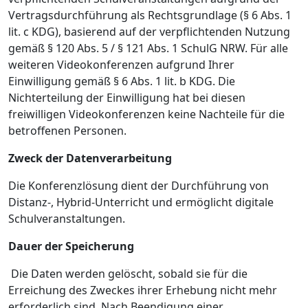
Vertragsdurchführung als Rechtsgrundlage (§ 6 Abs. 1
lit. c KDG), basierend auf der verpflichtenden Nutzung
gemäß § 120 Abs. 5 / § 121 Abs. 1 SchulG NRW. Für alle
weiteren Videokonferenzen aufgrund Ihrer
Einwilligung gemäß § 6 Abs. 1 lit. b KDG. Die
Nichterteilung der Einwilligung hat bei diesen
freiwilligen Videokonferenzen keine Nachteile für die
betroffenen Personen.
Zweck der Datenverarbeitung
Die Konferenzlösung dient der Durchführung von
Distanz-, Hybrid-Unterricht und ermöglicht digitale
Schulveranstaltungen.
Dauer der Speicherung
Die Daten werden gelöscht, sobald sie für die
Erreichung des Zweckes ihrer Erhebung nicht mehr
erforderlich sind. Nach Beendigung einer